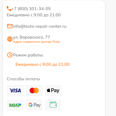
+7 (800) 301-34-05
Ежедневно с 9:00 до 21:00
info@testo-repair-center.ru
ул. Воровского, 77
Адрес сервисного центра Testo
Режим работы:
Ежедневно с 9:00 до 21:00
Способы оплаты