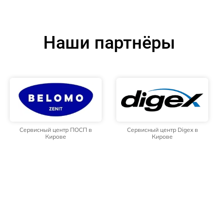
Наши партнёры
Сервисный центр ПОСП в
Сервисный центр Digex в
Кирове
Кирове