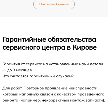
Показать больше
Гарантийные обязательства
сервисного центра в Кирове
Гарантия от сервиса: на установленные нами детали
— до 3 месяцев.
Что считается гарантийным случаем?
Для работ: Повторное проявление неисправности,
который напрямую связан с качеством проведенного
ремонта (например, некорректный монтаж запчасти).