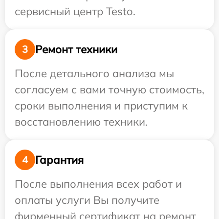
сервисный центр Testo.
Ремонт техники
3
После детального анализа мы
согласуем с вами точную стоимость,
сроки выполнения и приступим к
восстановлению техники.
Гарантия
4
После выполнения всех работ и
оплаты услуги Вы получите
фирменный сертификат на ремонт