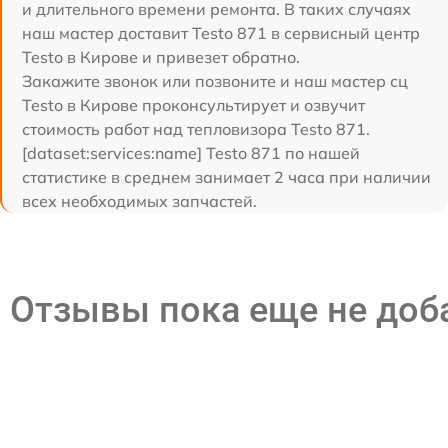
и длительного времени ремонта. В таких случаях
наш мастер доставит Testo 871 в сервисный центр
Testo в Кирове и привезет обратно.
Закажите звонок или позвоните и наш мастер сц
Testo в Кирове проконсультирует и озвучит
стоимость работ над тепловизора Testo 871.
[dataset:services:name] Testo 871 по нашей
статистике в среднем занимает 2 часа при наличии
всех необходимых запчастей.
Отзывы пока еще не до