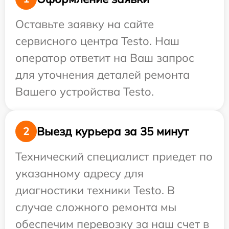
Оставьте заявку на сайте
сервисного центра Testo. Наш
оператор ответит на Ваш запрос
для уточнения деталей ремонта
Вашего устройства Testo.
Выезд курьера за 35 минут
2
Технический специалист приедет по
указанному адресу для
диагностики техники Testo. В
случае сложного ремонта мы
обеспечим перевозку за наш счет в