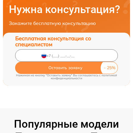
Нужна консультация?
Закажите бесплатную консультацию
Бесплатная консультация со
специалистом
Оставить заявку
Нажимая на кнопку "Оставить заявку" Вы соглашаетесь c
политикой
конфиденциальности
Популярные модели