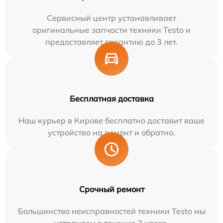
Сервисный центр устанавливает
оригинальные запчасти техники Testo и
предоставляет гарантию до 3 лет.
Бесплатная доставка
Наш курьер в Кирове бесплатно доставит ваше
устройство на ремонт и обратно.
Срочный ремонт
Большинство неисправностей техники Testo мы