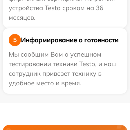
устройства Testo сроком на 36
месяцев.
Информирование о готовности
5
Мы сообщим Вам о успешном
тестировании техники Testo, и наш
сотрудник привезет технику в
удобное место и время.