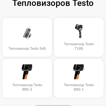
Тепловизоров Testo
Тепловизор Testo
Тепловизор Testo 545
T185
Тепловизор Testo
Тепловизор Testo
890-2
890-1