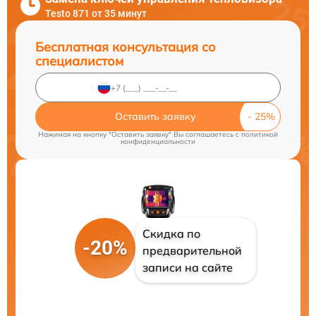
Testo 871 от 35 минут
Бесплатная консультация со
специалистом
Оставить заявку
Нажимая на кнопку "Оставить заявку" Вы соглашаетесь c
политикой
конфиденциальности
Скидка по
-20%
предварительной
записи на сайте