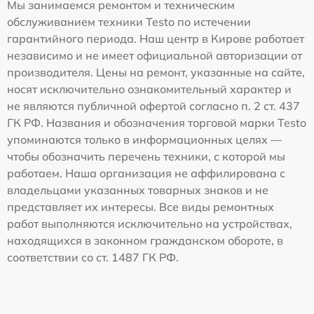
Мы занимаемся ремонтом и техническим
обслуживанием техники Testo по истечении
гарантийного периода. Наш центр в Кирове работает
независимо и не имеет официальной авторизации от
производителя. Цены на ремонт, указанные на сайте,
носят исключительно ознакомительный характер и
не являются публичной офертой согласно п. 2 ст. 437
ГК РФ. Названия и обозначения торговой марки Testo
упоминаются только в информационных целях —
чтобы обозначить перечень техники, с которой мы
работаем. Наша организация не аффилирована с
владельцами указанных товарных знаков и не
представляет их интересы. Все виды ремонтных
работ выполняются исключительно на устройствах,
находящихся в законном гражданском обороте, в
соответствии со ст. 1487 ГК РФ.