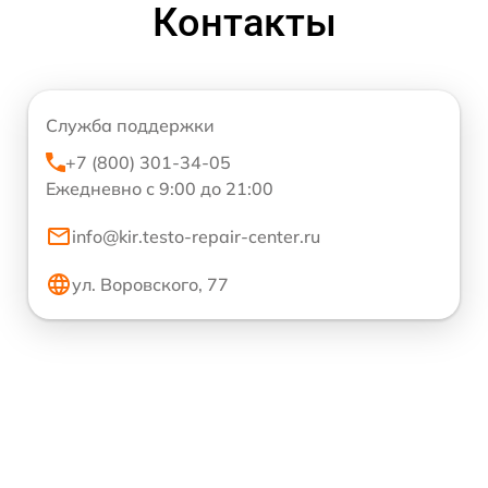
Контакты
Служба поддержки
+7 (800) 301-34-05
Ежедневно с 9:00 до 21:00
info@kir.testo-repair-center.ru
ул. Воровского, 77