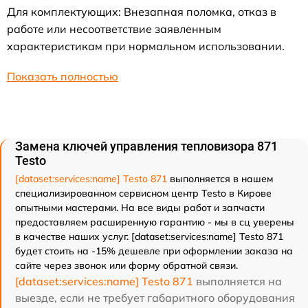
Для комплектующих: Внезапная поломка, отказ в
работе или несоответствие заявленным
характеристикам при нормальном использовании.
Показать полностью
Замена ключей управления тепловизора 871
Testo
[dataset:services:name] Testo 871
выполняется в нашем
специализированном сервисном центр Testo в Кирове
опытными мастерами. На все виды работ и запчасти
предоставляем расширенную гарантию - мы в сц уверены
в качестве наших услуг. [dataset:services:name] Testo 871
будет стоить на -15% дешевле при оформлении заказа на
сайте через звонок или форму обратной связи.
[dataset:services:name] Testo 871
выполняется на
выезде, если не требует габаритного оборудования