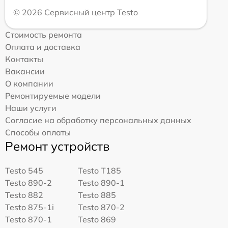
© 2026 Сервисный центр Testo
Стоимость ремонта
Оплата и доставка
Контакты
Вакансии
О компании
Ремонтируемые модели
Наши услуги
Согласие на обработку персональных данных
Способы оплаты
Ремонт устройств
Testo 545
Testo T185
Testo 890-2
Testo 890-1
Testo 882
Testo 885
Testo 875-1i
Testo 870-2
Testo 870-1
Testo 869