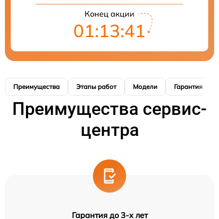
Конец акции
01:13:41
Преимущества
Этапы работ
Модели
Гарантия
Преимущества сервис-
центра
Гарантия до 3-х лет