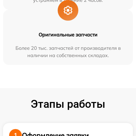
устраняем в течение 2 часов.
Оригинальные запчасти
Более 20 тыс. запчастей от производителя в
наличии на собственных складах.
Этапы работы
Оформление заявки
1