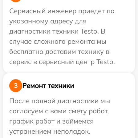
Сервисный инженер приедет по
указанному адресу для
диагностики техники Testo. В
случае сложного ремонта мы
бесплатно доставим технику в
сервис в сервисный центр Testo.
Ремонт техники
3
После полной диагностики мы
согласуем с вами смету работ,
график работ и займемся
устранением неполадок.