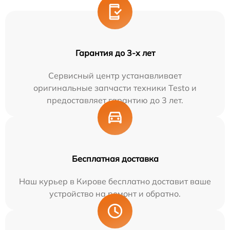
Гарантия до 3-х лет
Сервисный центр устанавливает
оригинальные запчасти техники Testo и
предоставляет гарантию до 3 лет.
Бесплатная доставка
Наш курьер в Кирове бесплатно доставит ваше
устройство на ремонт и обратно.