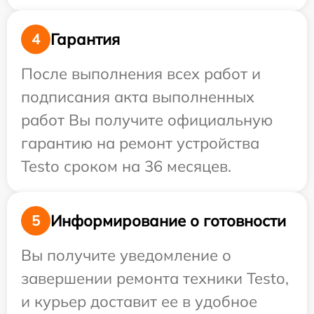
Гарантия
4
После выполнения всех работ и
подписания акта выполненных
работ Вы получите официальную
гарантию на ремонт устройства
Testo сроком на 36 месяцев.
Информирование о готовности
5
Вы получите уведомление о
завершении ремонта техники Testo,
и курьер доставит ее в удобное