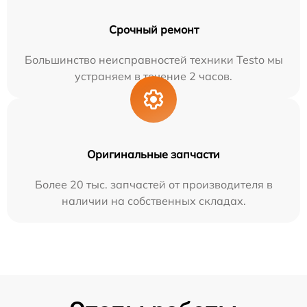
Срочный ремонт
Большинство неисправностей техники Testo мы
устраняем в течение 2 часов.
Оригинальные запчасти
Более 20 тыс. запчастей от производителя в
наличии на собственных складах.