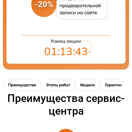
-20%
предварительной
записи на сайте
Конец акции
01:13:42
Преимущества
Этапы работ
Модели
Гарантия
Преимущества сервис-
центра