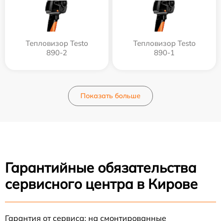
Тепловизор Testo
Тепловизор Testo
890-2
890-1
Показать больше
Гарантийные обязательства
сервисного центра в Кирове
Гарантия от сервиса: на смонтированные