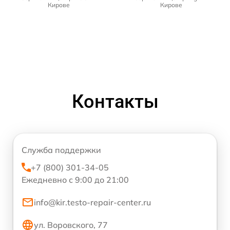
Кирове
Кирове
Контакты
Служба поддержки
+7 (800) 301-34-05
Ежедневно с 9:00 до 21:00
info@kir.testo-repair-center.ru
ул. Воровского, 77