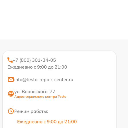
+7 (800) 301-34-05
Ежедневно с 9:00 до 21:00
info@testo-repair-center.ru
ул. Воровского, 77
Адрес сервисного центра Testo
Режим работы:
Ежедневно с 9:00 до 21:00