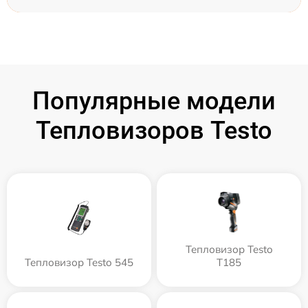
Популярные модели
Тепловизоров Testo
Тепловизор Testo
Тепловизор Testo 545
T185