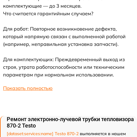
комплектующие — до 3 месяцев.
Что считается гарантийным случаем?
Для работ: Повторное возникновение дефекта,
который напрямую связан с выполненной работой
(например, неправильная установка запчасти).
Для комплектующих: Преждевременный выход из
строя, утрата работоспособности или техническим
параметрам при нормальном использовании.
Показать полностью
Ремонт электронно-лучевой трубки тепловизора
870-2 Testo
[dataset:services:name] Testo 870-2
выполняется в нашем