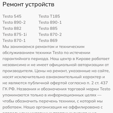
Ремонт устройств
Testo 545
Testo T185
Testo 890-2
Testo 890-1
Testo 882
Testo 885
Testo 875-1i
Testo 870-2
Testo 870-1
Testo 869
Мы занимаемся ремонтом и техническим
обслуживанием техники Testo по истечении
гарантийного периода. Наш центр в Кирове работает
независимо и не имеет официальной авторизации от
производителя. Цены на ремонт, указанные на сайте,
носят исключительно ознакомительный характер и
не являются публичной офертой согласно п. 2 ст. 437
ГК РФ. Названия и обозначения торговой марки Testo
упоминаются только в информационных целях —
чтобы обозначить перечень техники, с которой мы
работаем. Наша организация не аффилирована с