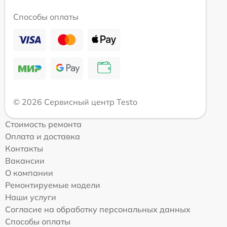
Способы оплаты
© 2026 Сервисный центр Testo
Стоимость ремонта
Оплата и доставка
Контакты
Вакансии
О компании
Ремонтируемые модели
Наши услуги
Согласие на обработку персональных данных
Способы оплаты