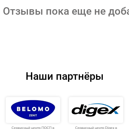
Отзывы пока еще не до
Наши партнёры
Сервисный центр ПОСП в
Сервисный центр Digex в