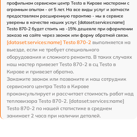
профильном сервисном центр Testo в Кирове мастерами с
огромным опытом - от 5 лет. На все виды услуг и запчасти
предоставляем расширенную гарантию - мы в сервисе
уверены в качестве наших услуг. [dataset:services:name]
Testo 870-2 будет стоить на -15% дешевле при оформлении
заказа на сайте через звонок или форму обратной связи.
[dataset:services:name] Testo 870-2
выполняется на
выезде, если не требует специального
оборудования и сложного ремонта. В таких случаях
наш мастер привезет Testo 870-2 в сц Testo в
Кирове и привезет обратно.
Закажите звонок или позвоните и наш сотрудник
сервисного центра Testo в Кирове
проконсультирует и рассчитает стоимость работ над
тепловизора Testo 870-2. [dataset:services:name]
Testo 870-2 по нашей статистике в среднем
занимает 2 часа при наличии деталей.