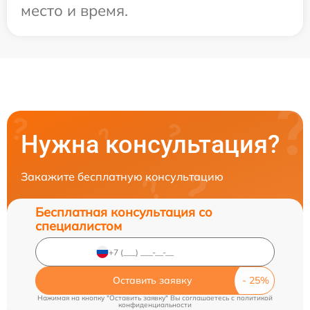
место и время.
Нужна консультация?
Закажите бесплатную консультацию
Бесплатная консультация со
специалистом
Оставить заявку
Нажимая на кнопку "Оставить заявку" Вы соглашаетесь c
политикой
конфиденциальности