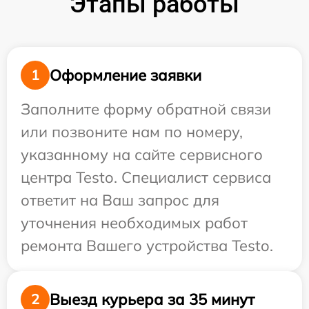
Этапы работы
Оформление заявки
1
Заполните форму обратной связи
или позвоните нам по номеру,
указанному на сайте сервисного
центра Testo. Специалист сервиса
ответит на Ваш запрос для
уточнения необходимых работ
ремонта Вашего устройства Testo.
Выезд курьера за 35 минут
2