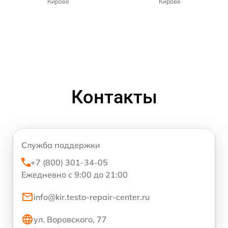
Кирове
Кирове
Контакты
Служба поддержки
+7 (800) 301-34-05
Ежедневно с 9:00 до 21:00
info@kir.testo-repair-center.ru
ул. Воровского, 77