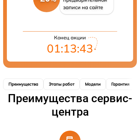
записи на сайте
Конец акции
01:13:42
Преимущества
Этапы работ
Модели
Гарантия
Преимущества сервис-
центра