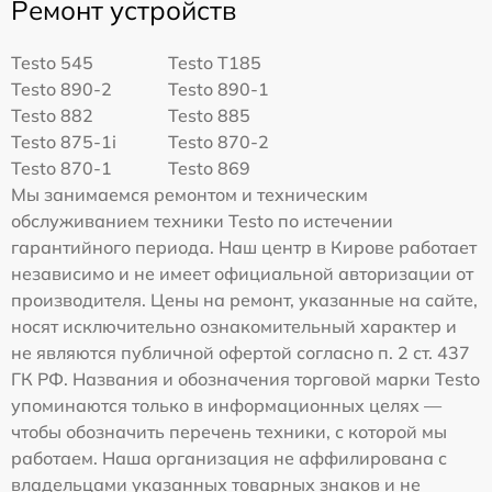
Ремонт устройств
Testo 545
Testo T185
Testo 890-2
Testo 890-1
Testo 882
Testo 885
Testo 875-1i
Testo 870-2
Testo 870-1
Testo 869
Мы занимаемся ремонтом и техническим
обслуживанием техники Testo по истечении
гарантийного периода. Наш центр в Кирове работает
независимо и не имеет официальной авторизации от
производителя. Цены на ремонт, указанные на сайте,
носят исключительно ознакомительный характер и
не являются публичной офертой согласно п. 2 ст. 437
ГК РФ. Названия и обозначения торговой марки Testo
упоминаются только в информационных целях —
чтобы обозначить перечень техники, с которой мы
работаем. Наша организация не аффилирована с
владельцами указанных товарных знаков и не