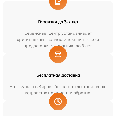
Гарантия до 3-х лет
Сервисный центр устанавливает
оригинальные запчасти техники Testo и
предоставляет гарантию до 3 лет.
Бесплатная доставка
Наш курьер в Кирове бесплатно доставит ваше
устройство на ремонт и обратно.