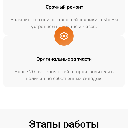
Срочный ремонт
Большинство неисправностей техники Testo мы
устраняем в течение 2 часов.
Оригинальные запчасти
Более 20 тыс. запчастей от производителя в
наличии на собственных складах.
Этапы работы