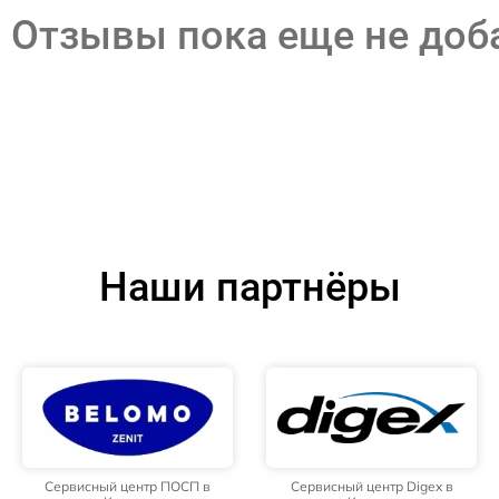
Отзывы пока еще не до
Наши партнёры
Сервисный центр ПОСП в
Сервисный центр Digex в