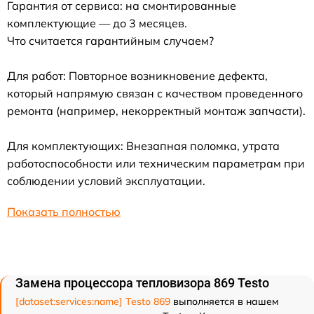
Гарантия от сервиса: на смонтированные
комплектующие — до 3 месяцев.
Что считается гарантийным случаем?
Для работ: Повторное возникновение дефекта,
который напрямую связан с качеством проведенного
ремонта (например, некорректный монтаж запчасти).
Для комплектующих: Внезапная поломка, утрата
работоспособности или техническим параметрам при
соблюдении условий эксплуатации.
Показать полностью
Замена процессора тепловизора 869 Testo
[dataset:services:name] Testo 869
выполняется в нашем