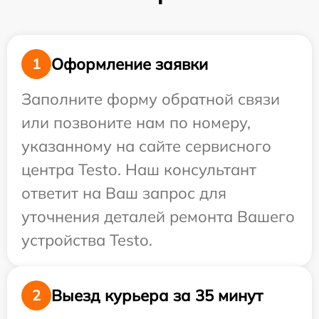
Оформление заявки
1
Заполните форму обратной связи
или позвоните нам по номеру,
указанному на сайте сервисного
центра Testo. Наш консультант
ответит на Ваш запрос для
уточнения деталей ремонта Вашего
устройства Testo.
Выезд курьера за 35 минут
2