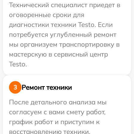
Технический специалист приедет в
оговоренные сроки для
диагностики техники Testo. Если
потребуется углубленный ремонт
мы организуем транспортировку в
мастерскую в сервисный центр
Testo.
Ремонт техники
3
После детального анализа мы
согласуем с вами смету работ,
график работ и приступим к
восстановлению техники.