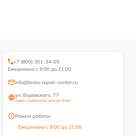
+7 (800) 301-34-05
Ежедневно с 9:00 до 21:00
info@testo-repair-center.ru
ул. Воровского, 77
Адрес сервисного центра Testo
Режим работы:
Ежедневно с 9:00 до 21:00