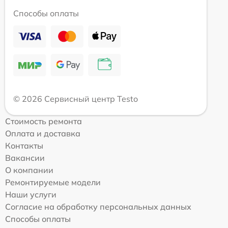
Способы оплаты
© 2026 Сервисный центр Testo
Стоимость ремонта
Оплата и доставка
Контакты
Вакансии
О компании
Ремонтируемые модели
Наши услуги
Согласие на обработку персональных данных
Способы оплаты