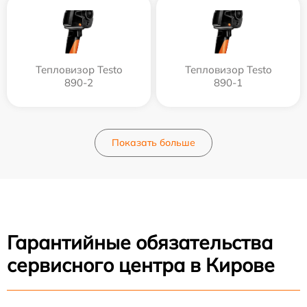
Тепловизор Testo
Тепловизор Testo
890-2
890-1
Показать больше
Гарантийные обязательства
сервисного центра в Кирове