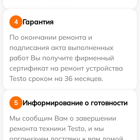
Гарантия
4
По окончании ремонта и
подписания акта выполненных
работ Вы получите фирменный
сертификат на ремонт устройства
Testo сроком на 36 месяцев.
Информирование о готовности
5
Мы сообщим Вам о завершении
ремонта техники Testo, и мы
организуем доставку к вам домой