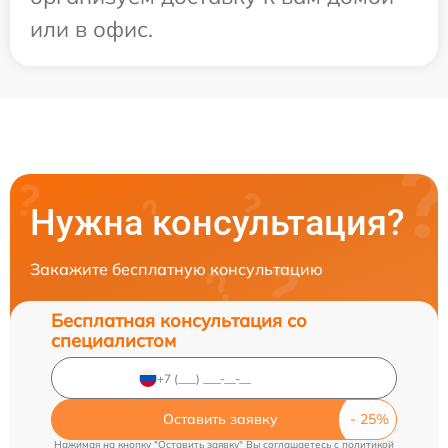
или в офис.
Нужна консультация?
Закажите бесплатную консультацию
Бесплатная консультация со
специалистом
Оставить заявку
Нажимая на кнопку "Оставить заявку" Вы соглашаетесь c
политикой