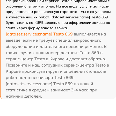
специализированном сервисе Testo в Кирове мастерами с
огромным опытом - от 5 лет. На все виды услуг и запчасти
предоставляем расширенную гарантию - мы в сц уверены
в качестве наших работ. [dataset:services:name] Testo 869
будет стоить на -15% дешевле при оформлении заказа на
сайте через форму заказа звонка.
[dataset:services:name] Testo 869
выполняется на
выезде, если не требует специализированного
оборудования и длительного времени ремонта. В
таких случаях наш мастер доставит Testo 869 в
сервис-центр Testo в Кирове и доставит обратно.
Позвоните и наш сотрудник сервис-центра Testo в
Кирове проконсультирует и определит стоимость
работ над тепловизора Testo 869.
[dataset:services:name] Testo 869 по нашей
статистике в среднем занимает 3-4 часа при
наличии деталей.